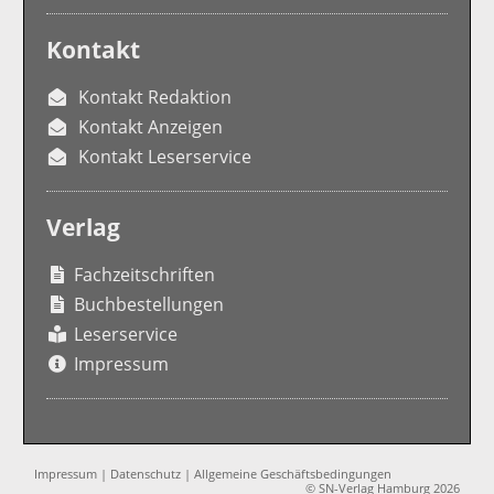
Kontakt
Kontakt Redaktion
Kontakt Anzeigen
Kontakt Leserservice
Verlag
Fachzeitschriften
Buchbestellungen
Leserservice
Impressum
Impressum
|
Datenschutz
|
Allgemeine Geschäftsbedingungen
© SN-Verlag Hamburg 2026