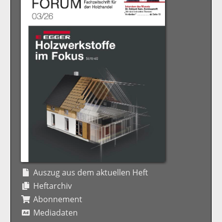
Auszug aus dem aktuellen Heft
Heftarchiv
Abonnement
Mediadaten