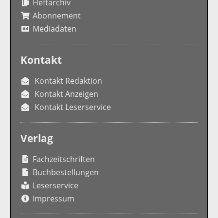
Heftarchiv
Abonnement
Mediadaten
Kontakt
Kontakt Redaktion
Kontakt Anzeigen
Kontakt Leserservice
Verlag
Fachzeitschriften
Buchbestellungen
Leserservice
Impressum