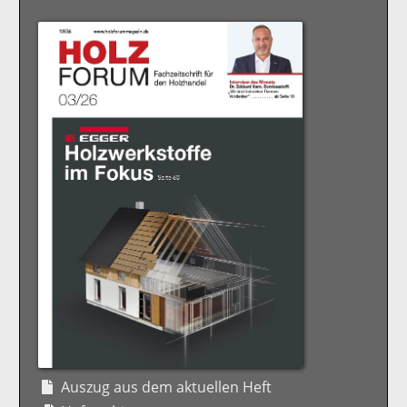
Auszug aus dem aktuellen Heft