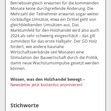
Betriebsvergleich erwarten für die kommenden
Monate keine durchgreifende Änderung. Die
Mehrzahl der Teilnehmer erwartet sogar weiter
rückläufige Umsätze, etwa ein Drittel geht von
gleichbleibenden Umsätzen aus. Das
Marktumfeld für den Holzhandel wird also auch
2024 als sehr schwierig eingeschätzt – das gilt
zumindest für das erste Halbjahr. Der GD Holz
fordert, wie andere baunahe
Wirtschaftsverbände seit Monaten eine
Stimulation der Bauwirtschaft durch die Politik,
damit neue Wachstumsimpulse gesetzt werden
können.
Wissen, was den Holzhandel bewegt –
Newsletter jetzt kostenlos anonnieren!
Stichworte