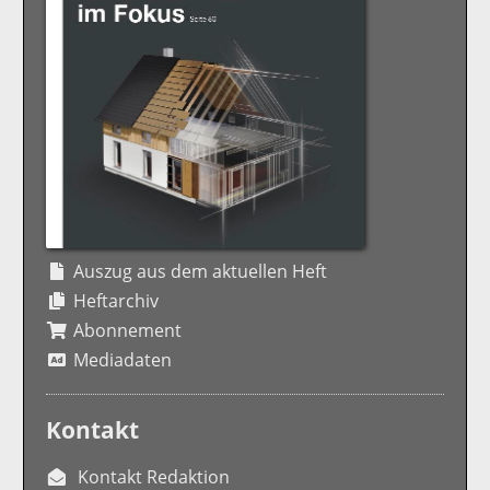
Auszug aus dem aktuellen Heft
Heftarchiv
Abonnement
Mediadaten
Kontakt
Kontakt Redaktion