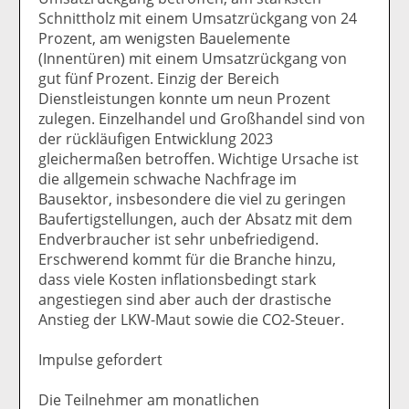
Schnittholz mit einem Umsatzrückgang von 24
Prozent, am wenigsten Bauelemente
(Innentüren) mit einem Umsatzrückgang von
gut fünf Prozent. Einzig der Bereich
Dienstleistungen konnte um neun Prozent
zulegen. Einzelhandel und Großhandel sind von
der rückläufigen Entwicklung 2023
gleichermaßen betroffen. Wichtige Ursache ist
die allgemein schwache Nachfrage im
Bausektor, insbesondere die viel zu geringen
Baufertigstellungen, auch der Absatz mit dem
Endverbraucher ist sehr unbefriedigend.
Erschwerend kommt für die Branche hinzu,
dass viele Kosten inflationsbedingt stark
angestiegen sind aber auch der drastische
Anstieg der LKW-Maut sowie die CO2-Steuer.
Impulse gefordert
Die Teilnehmer am monatlichen