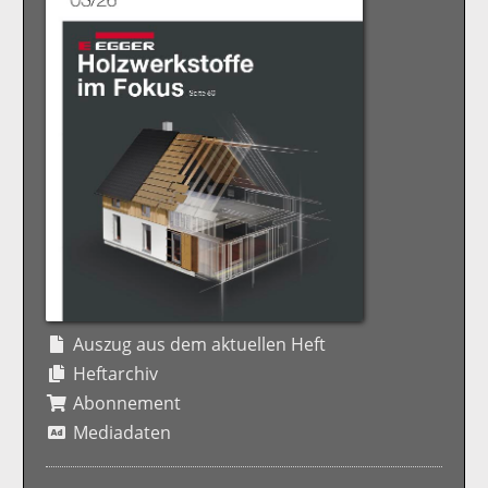
Auszug aus dem aktuellen Heft
Heftarchiv
Abonnement
Mediadaten