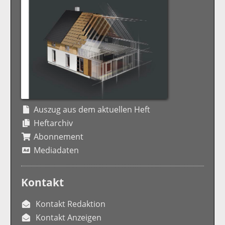
Auszug aus dem aktuellen Heft
Heftarchiv
Abonnement
Mediadaten
Kontakt
Kontakt Redaktion
Kontakt Anzeigen