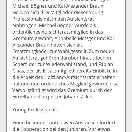
Michael Bögner und Kai-Alexander Braun
werden sich drei Mitglieder dieser Young
Professionals mit in den Aufsichtsrat
einbringen. Michael Bögner wurde als
ordentliches Aufsichtsratsmitglied in das
Gremium gewählt, Annabelle Metzger und Kai-
Alexander Braun hatten sich als
Ersatzmitglieder zur Wahl gestellt. Zum neuen
Aufsichtsrat gehören darüber hinaus Jochen
Scherf, der zur Wiederwahl stand, und Fabian
Claas, der als Ersatzmitglied bereits Einblicke in
die Arbeit des HolzLand-Aufsichtsrats erhalten
hat und nun ordentliches Mitglied geworden ist.
Vervollständigt wird das Gremium durch den
Einzelhandelsexperten Johann Ziller.
Young Professionals
Einen besonders intensiven Austausch fördert
die Kooperation bei den Junioren. Vor etwas