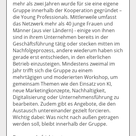
mehr als zwei Jahren wurde für sie eine eigene
Gruppe innerhalb der Kooperation gegründet –
die Young Professionals. Mittlerweile umfasst
das Netzwerk mehr als 40 junge Frauen und
Männer (aus vier Ländern) - einige von ihnen
sind in ihrem Unternehmen bereits in der
Geschäftsführung tätig oder stecken mitten im
Nachfolgeprozess, andere wiederum haben sich
gerade erst entschieden, in den elterlichen
Betrieb einzusteigen. Mindestens zweimal im
Jahr trifft sich die Gruppe zu einem
mehrtägigen und moderierten Workshop, um
gemeinsam Themen wie den Einsatz von KI,
neue Marketingkonzepte, Nachhaltigkeit,
Digitalisierung oder Unternehmensführung zu
bearbeiten. Zudem gibt es Angebote, die den
Austausch untereinander gezielt forcieren.
Wichtig dabei: Was nicht nach außen getragen
werden soll, bleibt innerhalb der Gruppe.