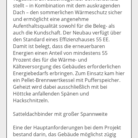
stellt – in Kombination mit dem auskragenden
Dach – den sommerlichen Wärmeschutz sicher
und ermöglicht eine angenehme
Aufenthaltsqualität sowohl für die Beleg- als
auch die Kundschaft. Der Neubau verfügt über
den Standard eines Effizienzhauses 55 EE.
Damit ist belegt, dass die erneuerbaren
Energien einen Anteil von mindestens 55
Prozent des für die Wärme- und
Kälteversorgung des Gebäudes erforderlichen
Energiebedarfs erbringen. Zum Einsatz kam hier
ein Pellet-Brennwertkessel mit Pufferspeicher.
Geheizt wird dabei ausschließlich mit bei
Höttcke anfallenden Spänen und
Hackschnitzeln.
Satteldachbinder mit großer Spannweite
Eine der Hauptanforderungen bei dem Projekt
bestand darin, das Gebäude möglichst zügig