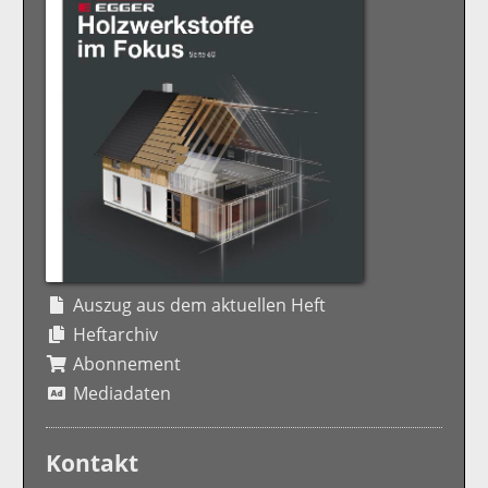
Auszug aus dem aktuellen Heft
Heftarchiv
Abonnement
Mediadaten
Kontakt