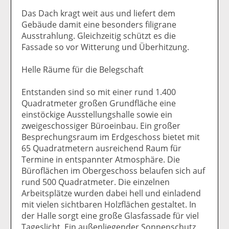
Das Dach kragt weit aus und liefert dem
Gebäude damit eine besonders filigrane
Ausstrahlung. Gleichzeitig schützt es die
Fassade so vor Witterung und Überhitzung.
Helle Räume für die Belegschaft
Entstanden sind so mit einer rund 1.400
Quadratmeter großen Grundfläche eine
einstöckige Ausstellungshalle sowie ein
zweigeschossiger Büroeinbau. Ein großer
Besprechungsraum im Erdgeschoss bietet mit
65 Quadratmetern ausreichend Raum für
Termine in entspannter Atmosphäre. Die
Büroflächen im Obergeschoss belaufen sich auf
rund 500 Quadratmeter. Die einzelnen
Arbeitsplätze wurden dabei hell und einladend
mit vielen sichtbaren Holzflächen gestaltet. In
der Halle sorgt eine große Glasfassade für viel
Tageslicht. Ein außenliegender Sonnenschutz