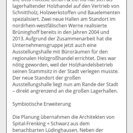
lagerhaltender Holzhandel auf den Vertrieb von
Schnittholz, Holzwerkstoffen und Bauelementen
spezialisiert. Zwei neue Hallen am Standort im
nordrhein-westfälischen Werne realisierte
Brüninghoff bereits in den Jahren 2004 und
2013. Aufgrund der Zusammenarbeit hat die
Unternehmensgruppe jetzt auch eine
Ausstellungshalle mit Büroräumen für den
regionalen Holzgroßhandel errichtet. Dies war
nötig geworden, weil der Holzhandelsbetrieb
seinen Stammsitz in der Stadt verlegen musste.
Der neue Standort der großen
Ausstellungshalle liegt nun am Rande der Stadt
– direkt angrenzend an die großen Lagerhallen.
Symbiotische Erweiterung
Die Planung übernahmen die Architekten von
Spital-Frenking + Schwarz aus dem
benachbarten Lüdinghausen. Neben der