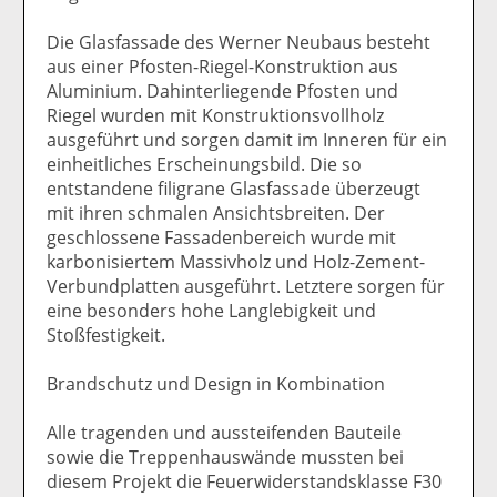
Die Glasfassade des Werner Neubaus besteht
aus einer Pfosten-Riegel-Konstruktion aus
Aluminium. Dahinterliegende Pfosten und
Riegel wurden mit Konstruktionsvollholz
ausgeführt und sorgen damit im Inneren für ein
einheitliches Erscheinungsbild. Die so
entstandene filigrane Glasfassade überzeugt
mit ihren schmalen Ansichtsbreiten. Der
geschlossene Fassadenbereich wurde mit
karbonisiertem Massivholz und Holz-Zement-
Verbundplatten ausgeführt. Letztere sorgen für
eine besonders hohe Langlebigkeit und
Stoßfestigkeit.
Brandschutz und Design in Kombination
Alle tragenden und aussteifenden Bauteile
sowie die Treppenhauswände mussten bei
diesem Projekt die Feuerwiderstandsklasse F30