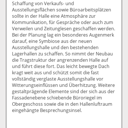
Schaffung von Verkaufs- und
Ausstellungsflächen sowie Büroarbeitsplätzen
sollte in der Halle eine Atmosphäre zur
Kommunikation, für Gespräche oder auch zum
Verweilen und Zeitunglesen geschaffen werden.
Bei der Planung lag ein besonderes Augenmerk
darauf, eine Symbiose aus der neuen
Ausstellungshalle und den bestehenden
Lagerhallen zu schaffen. So nimmt der Neubau
die Tragstruktur der angrenzenden Halle auf
und führt diese fort. Das leicht bewegte Dach
kragt weit aus und schützt somit die fast
vollständig verglaste Ausstellungshalle vor
Witterungseinflüssen und Überhitzung. Weitere
gestaltprägende Elemente sind der sich aus der
Fassadenebene schiebende Büroriegel im
Obergeschoss sowie die in den Hallenluftraum
eingehängte Besprechungsinsel.