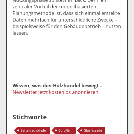
zentraler Vorteil der modellbasierten
Planungsmethode ist, dass sich einmal erstellte
Daten mehrfach für unterschiedliche Zwecke –
beispielsweise für den Gebäudebetrieb – nutzen
lassen.
Wissen, was den Holzhandel bewegt –
Newsletter jetzt kostenlos anonnieren!
Stichworte
Satteldachbinder
Büroflä...
Glasfassade