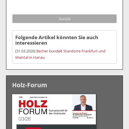
Zurück
Folgende Artikel könnten Sie auch
interessieren
[31.03.2026]
Becher bündelt Standorte Frankfurt und
Maintal in Hanau
Holz-Forum