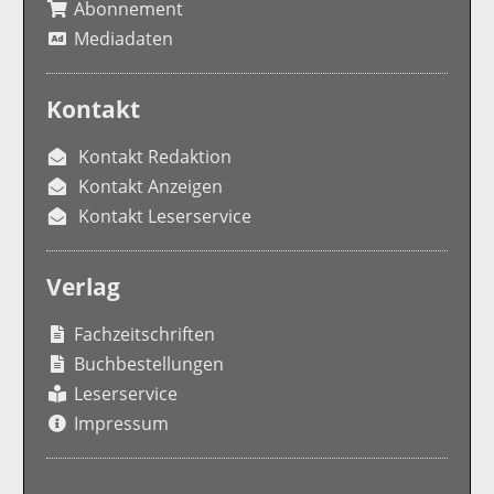
Abonnement
Mediadaten
Kontakt
Kontakt Redaktion
Kontakt Anzeigen
Kontakt Leserservice
Verlag
Fachzeitschriften
Buchbestellungen
Leserservice
Impressum