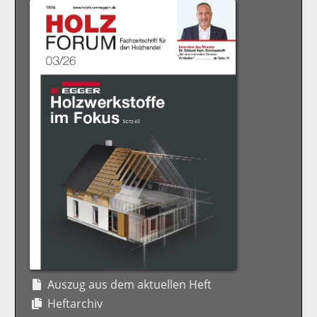
Auszug aus dem aktuellen Heft
Heftarchiv