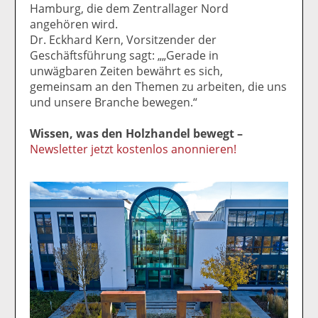
Hamburg, die dem Zentrallager Nord
angehören wird.
Dr. Eckhard Kern, Vorsitzender der
Geschäftsführung sagt: „„Gerade in
unwägbaren Zeiten bewährt es sich,
gemeinsam an den Themen zu arbeiten, die uns
und unsere Branche bewegen.“
Wissen, was den Holzhandel bewegt –
Newsletter jetzt kostenlos anonnieren!