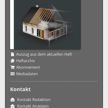
Auszug aus dem aktuellen Heft
Heftarchiv
Abonnement
Mediadaten
Kontakt
Kontakt Redaktion
Kontakt Anzeigen