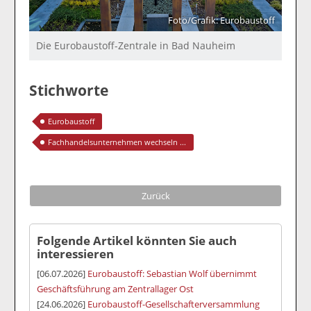
Foto/Grafik: Eurobaustoff
Die Eurobaustoff-Zentrale in Bad Nauheim
Stichworte
Eurobaustoff
Fachhandelsunternehmen wechseln ...
Zurück
Folgende Artikel könnten Sie auch
interessieren
[06.07.2026]
Eurobaustoff: Sebastian Wolf übernimmt
Geschäftsführung am Zentrallager Ost
[24.06.2026]
Eurobaustoff-Gesellschafterversammlung