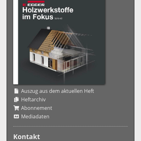
Auszug aus dem aktuellen Heft
Heftarchiv
Abonnement
Mediadaten
Kontakt