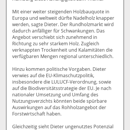
Mit einer weiter steigenden Holzbauquote in
Europa und weltweit dürfte Nadelholz knapper
werden, sagte Dieter. Der Rundholzmarkt wird
dadurch anfälliger für Schwankungen. Das
Angebot verschiebt sich zunehmend in
Richtung zu sehr starkem Holz. Zugleich
verknappten Trockenheit und Kalamitäten die
verfügbaren Mengen regional unterschiedlich.
Hinzu kommen politische Vorgaben. Dieter
verwies auf die EU-Klimaschutzpolitik,
insbesondere die LULUCF-Verordnung, sowie
auf die Biodiversitätsstrategie der EU. Je nach
nationaler Umsetzung und Umfang des
Nutzungsverzichts könnten beide spürbare
Auswirkungen auf das Rohholzangebot der
Forstwirtschaft haben.
Gleichzeitig sieht Dieter ungenutztes Potenzial