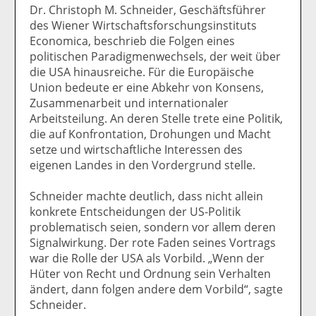
Dr. Christoph M. Schneider, Geschäftsführer
des Wiener Wirtschaftsforschungsinstituts
Economica, beschrieb die Folgen eines
politischen Paradigmenwechsels, der weit über
die USA hinausreiche. Für die Europäische
Union bedeute er eine Abkehr von Konsens,
Zusammenarbeit und internationaler
Arbeitsteilung. An deren Stelle trete eine Politik,
die auf Konfrontation, Drohungen und Macht
setze und wirtschaftliche Interessen des
eigenen Landes in den Vordergrund stelle.
Schneider machte deutlich, dass nicht allein
konkrete Entscheidungen der US-Politik
problematisch seien, sondern vor allem deren
Signalwirkung. Der rote Faden seines Vortrags
war die Rolle der USA als Vorbild. „Wenn der
Hüter von Recht und Ordnung sein Verhalten
ändert, dann folgen andere dem Vorbild“, sagte
Schneider.