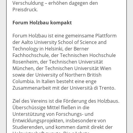
Verschuldung – erhöhen dagegen den
Preisdruck.
Forum Holzbau kompakt
Forum Holzbau ist eine gemeinsame Plattform
der Aalto University School of Science and
Technology in Helsinki, der Berner
Fachhochschule, der Technischen Hochschule
Rosenheim, der Technischen Universität
München, der Technischen Universität Wien
sowie der University of Northern British
Columbia. In Italien besteht eine enge
Zusammenarbeit mit der Università di Trento.
Ziel des Vereins ist die Förderung des Holzbaus.
Überschüssige Mittel fließen in die
Unterstützung von Forschungs- und
Entwicklungsprojekten, insbesondere von
Studierenden, und kommen damit direkt der