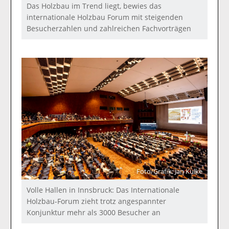
Das Holzbau im Trend liegt, bewies das
internationale Holzbau Forum mit steigenden
Besucherzahlen und zahlreichen Fachvorträgen
Foto/Grafik: Jan Kulke
Volle Hallen in Innsbruck: Das Internationale
Holzbau-Forum zieht trotz angespannter
Konjunktur mehr als 3000 Besucher an