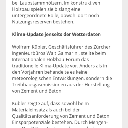
bei Laubstammhölzern. Im konstruktiven
Holzbau spielen sie bislang eine
untergeordnete Rolle, obwohl dort noch
Nutzungsreserven bestehen.
Klima-Update jenseits der Wetterdaten
Wolfram Kübler, Geschäftsführer des Zürcher
Ingenieurbüros Walt Galmarini, stellte beim
Internationalen Holzbau-Forum das
traditionelle Klima-Update vor. Anders als in
den Vorjahren behandelte es keine
meteorologischen Entwicklungen, sondern die
Treibhausgasemissionen aus der Herstellung
von Zement und Beton.
Kübler zeigte auf, dass sowohl beim
Materialeinsatz als auch bei der
Qualitätsanforderung von Zement und Beton
Einsparpotenziale bestehen. Durch Mengen-