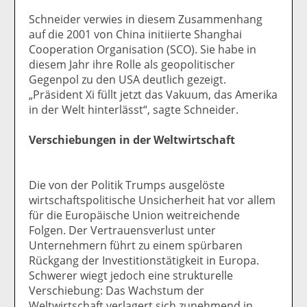
Schneider verwies in diesem Zusammenhang
auf die 2001 von China initiierte Shanghai
Cooperation Organisation (SCO). Sie habe in
diesem Jahr ihre Rolle als geopolitischer
Gegenpol zu den USA deutlich gezeigt.
„Präsident Xi füllt jetzt das Vakuum, das Amerika
in der Welt hinterlässt“, sagte Schneider.
Verschiebungen in der Weltwirtschaft
Die von der Politik Trumps ausgelöste
wirtschaftspolitische Unsicherheit hat vor allem
für die Europäische Union weitreichende
Folgen. Der Vertrauensverlust unter
Unternehmern führt zu einem spürbaren
Rückgang der Investitionstätigkeit in Europa.
Schwerer wiegt jedoch eine strukturelle
Verschiebung: Das Wachstum der
Weltwirtschaft verlagert sich zunehmend in