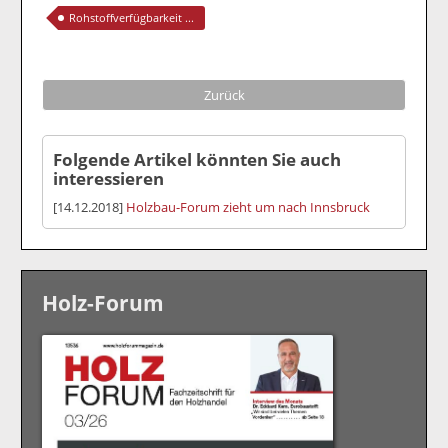
Rohstoffverfügbarkeit ...
Zurück
Folgende Artikel könnten Sie auch
interessieren
[14.12.2018]
Holzbau-Forum zieht um nach Innsbruck
Holz-Forum