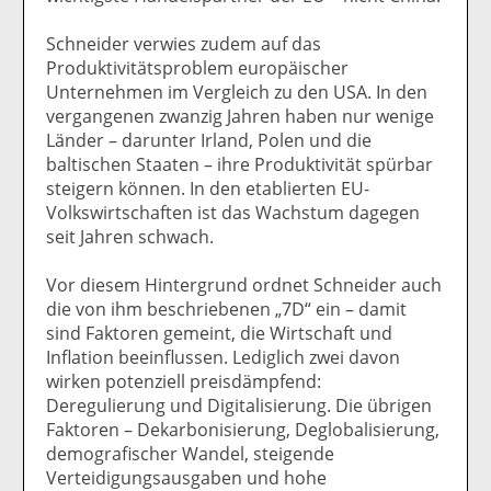
Schneider verwies zudem auf das
Produktivitätsproblem europäischer
Unternehmen im Vergleich zu den USA. In den
vergangenen zwanzig Jahren haben nur wenige
Länder – darunter Irland, Polen und die
baltischen Staaten – ihre Produktivität spürbar
steigern können. In den etablierten EU-
Volkswirtschaften ist das Wachstum dagegen
seit Jahren schwach.
Vor diesem Hintergrund ordnet Schneider auch
die von ihm beschriebenen „7D“ ein – damit
sind Faktoren gemeint, die Wirtschaft und
Inflation beeinflussen. Lediglich zwei davon
wirken potenziell preisdämpfend:
Deregulierung und Digitalisierung. Die übrigen
Faktoren – Dekarbonisierung, Deglobalisierung,
demografischer Wandel, steigende
Verteidigungsausgaben und hohe