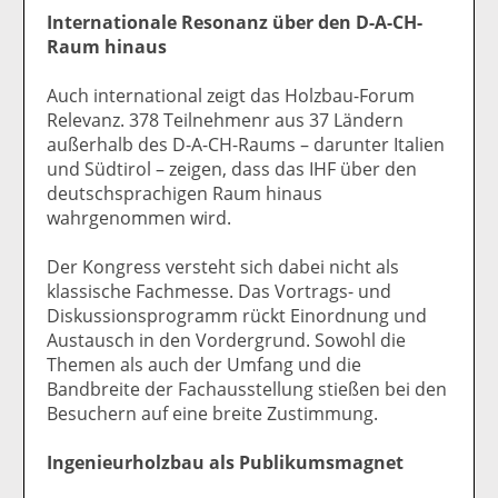
Internationale Resonanz über den D-A-CH-
Raum hinaus
Auch international zeigt das Holzbau-Forum
Relevanz. 378 Teilnehmenr aus 37 Ländern
außerhalb des D-A-CH-Raums – darunter Italien
und Südtirol – zeigen, dass das IHF über den
deutschsprachigen Raum hinaus
wahrgenommen wird.
Der Kongress versteht sich dabei nicht als
klassische Fachmesse. Das Vortrags- und
Diskussionsprogramm rückt Einordnung und
Austausch in den Vordergrund. Sowohl die
Themen als auch der Umfang und die
Bandbreite der Fachausstellung stießen bei den
Besuchern auf eine breite Zustimmung.
Ingenieurholzbau als Publikumsmagnet