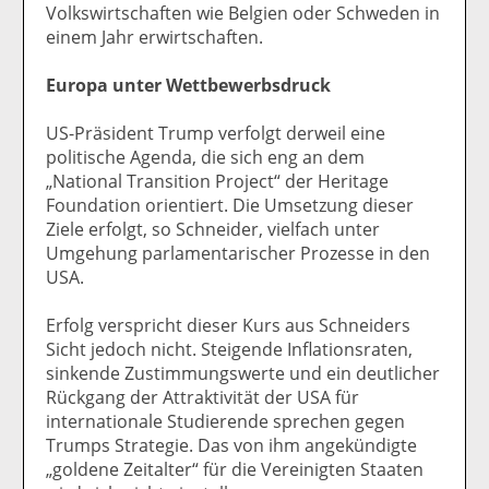
Volkswirtschaften wie Belgien oder Schweden in
einem Jahr erwirtschaften.
Europa unter Wettbewerbsdruck
US-Präsident Trump verfolgt derweil eine
politische Agenda, die sich eng an dem
„National Transition Project“ der Heritage
Foundation orientiert. Die Umsetzung dieser
Ziele erfolgt, so Schneider, vielfach unter
Umgehung parlamentarischer Prozesse in den
USA.
Erfolg verspricht dieser Kurs aus Schneiders
Sicht jedoch nicht. Steigende Inflationsraten,
sinkende Zustimmungswerte und ein deutlicher
Rückgang der Attraktivität der USA für
internationale Studierende sprechen gegen
Trumps Strategie. Das von ihm angekündigte
„goldene Zeitalter“ für die Vereinigten Staaten