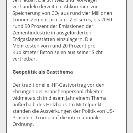
verhandeln derzeit ein Abkommen zur
Speicherung von CO₂ aus rund vier Millionen
Tonnen Zement pro Jahr. Ziel sei es, bis 2050
rund 90 Prozent der Emissionen der
Zementindustrie in ausgeförderten
Erdgaslagerstätten einzulagern. Die
Mehrkosten von rund 20 Prozent pro
Kubikmeter Beton seien aus seiner Sicht
vertretbar.
Geopolitik als Gastthema
Der traditionelle IHF-Gastvortrag vor den
Ehrungen der Branchenpersönlichkeiten
widmete sich in diesem Jahr einem Thema
außerhalb des Holzbaus. Im Mittelpunkt
standen die Auswirkungen der Politik von US-
Präsident Trump auf die internationale
Ordnung.