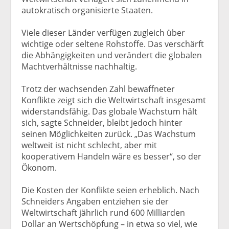
autokratisch organisierte Staaten.
Viele dieser Länder verfügen zugleich über
wichtige oder seltene Rohstoffe. Das verschärft
die Abhängigkeiten und verändert die globalen
Machtverhältnisse nachhaltig.
Trotz der wachsenden Zahl bewaffneter
Konflikte zeigt sich die Weltwirtschaft insgesamt
widerstandsfähig. Das globale Wachstum hält
sich, sagte Schneider, bleibt jedoch hinter
seinen Möglichkeiten zurück. „Das Wachstum
weltweit ist nicht schlecht, aber mit
kooperativem Handeln wäre es besser“, so der
Ökonom.
Die Kosten der Konflikte seien erheblich. Nach
Schneiders Angaben entziehen sie der
Weltwirtschaft jährlich rund 600 Milliarden
Dollar an Wertschöpfung – in etwa so viel, wie