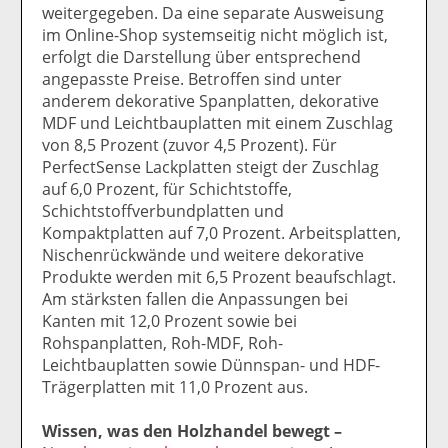
weitergegeben. Da eine separate Ausweisung
im Online-Shop systemseitig nicht möglich ist,
erfolgt die Darstellung über entsprechend
angepasste Preise. Betroffen sind unter
anderem dekorative Spanplatten, dekorative
MDF und Leichtbauplatten mit einem Zuschlag
von 8,5 Prozent (zuvor 4,5 Prozent). Für
PerfectSense Lackplatten steigt der Zuschlag
auf 6,0 Prozent, für Schichtstoffe,
Schichtstoffverbundplatten und
Kompaktplatten auf 7,0 Prozent. Arbeitsplatten,
Nischenrückwände und weitere dekorative
Produkte werden mit 6,5 Prozent beaufschlagt.
Am stärksten fallen die Anpassungen bei
Kanten mit 12,0 Prozent sowie bei
Rohspanplatten, Roh-MDF, Roh-
Leichtbauplatten sowie Dünnspan- und HDF-
Trägerplatten mit 11,0 Prozent aus.
Wissen, was den Holzhandel bewegt –