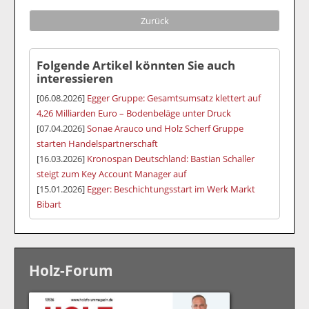
Zurück
Folgende Artikel könnten Sie auch
interessieren
[06.08.2026]
Egger Gruppe: Gesamtsumsatz klettert auf
4,26 Milliarden Euro – Bodenbeläge unter Druck
[07.04.2026]
Sonae Arauco und Holz Scherf Gruppe
starten Handelspartnerschaft
[16.03.2026]
Kronospan Deutschland: Bastian Schaller
steigt zum Key Account Manager auf
[15.01.2026]
Egger: Beschichtungsstart im Werk Markt
Bibart
Holz-Forum