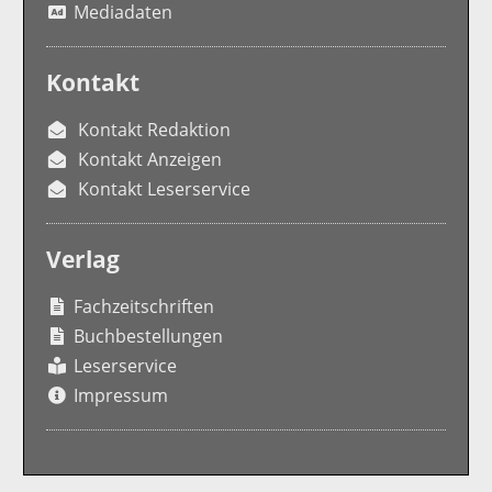
Mediadaten
Kontakt
Kontakt Redaktion
Kontakt Anzeigen
Kontakt Leserservice
Verlag
Fachzeitschriften
Buchbestellungen
Leserservice
Impressum