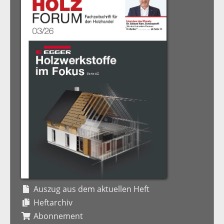
Auszug aus dem aktuellen Heft
Heftarchiv
Abonnement