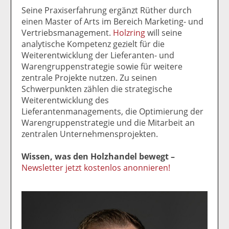
Seine Praxiserfahrung ergänzt Rüther durch
einen Master of Arts im Bereich Marketing- und
Vertriebsmanagement.
Holzring
will seine
analytische Kompetenz gezielt für die
Weiterentwicklung der Lieferanten- und
Warengruppenstrategie sowie für weitere
zentrale Projekte nutzen. Zu seinen
Schwerpunkten zählen die strategische
Weiterentwicklung des
Lieferantenmanagements, die Optimierung der
Warengruppenstrategie und die Mitarbeit an
zentralen Unternehmensprojekten.
Wissen, was den Holzhandel bewegt –
Newsletter jetzt kostenlos anonnieren!