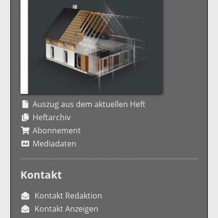
Auszug aus dem aktuellen Heft
Heftarchiv
Abonnement
Mediadaten
Kontakt
Kontakt Redaktion
Kontakt Anzeigen