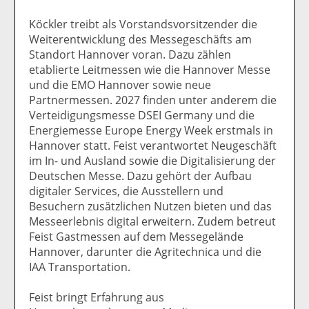
Köckler treibt als Vorstandsvorsitzender die
Weiterentwicklung des Messegeschäfts am
Standort Hannover voran. Dazu zählen
etablierte Leitmessen wie die Hannover Messe
und die EMO Hannover sowie neue
Partnermessen. 2027 finden unter anderem die
Verteidigungsmesse DSEI Germany und die
Energiemesse Europe Energy Week erstmals in
Hannover statt. Feist verantwortet Neugeschäft
im In- und Ausland sowie die Digitalisierung der
Deutschen Messe. Dazu gehört der Aufbau
digitaler Services, die Ausstellern und
Besuchern zusätzlichen Nutzen bieten und das
Messeerlebnis digital erweitern. Zudem betreut
Feist Gastmessen auf dem Messegelände
Hannover, darunter die Agritechnica und die
IAA Transportation.
Feist bringt Erfahrung aus