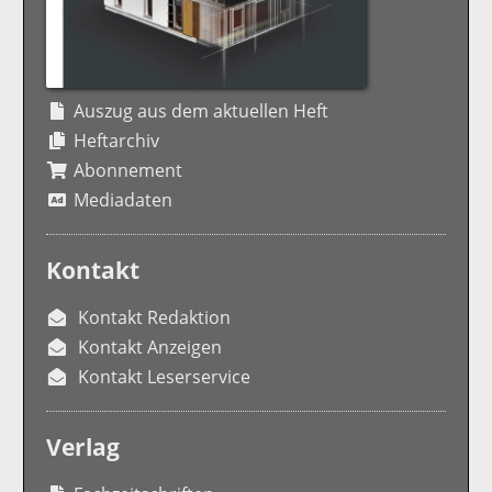
Auszug aus dem aktuellen Heft
Heftarchiv
Abonnement
Mediadaten
Kontakt
Kontakt Redaktion
Kontakt Anzeigen
Kontakt Leserservice
Verlag