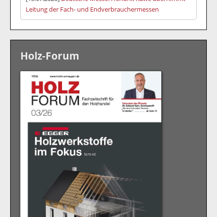
Leitung der Fach- und Endverbrauchermessen
Holz-Forum