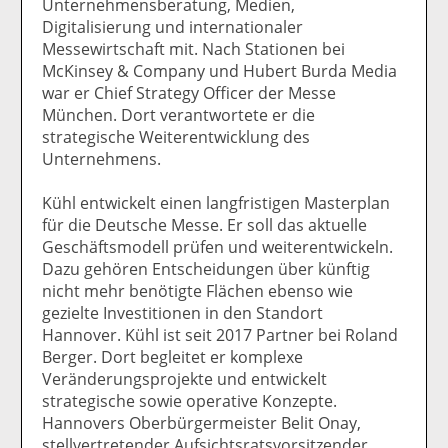
Unternehmensberatung, Medien,
Digitalisierung und internationaler
Messewirtschaft mit. Nach Stationen bei
McKinsey & Company und Hubert Burda Media
war er Chief Strategy Officer der Messe
München. Dort verantwortete er die
strategische Weiterentwicklung des
Unternehmens.
Kühl entwickelt einen langfristigen Masterplan
für die Deutsche Messe. Er soll das aktuelle
Geschäftsmodell prüfen und weiterentwickeln.
Dazu gehören Entscheidungen über künftig
nicht mehr benötigte Flächen ebenso wie
gezielte Investitionen in den Standort
Hannover. Kühl ist seit 2017 Partner bei Roland
Berger. Dort begleitet er komplexe
Veränderungsprojekte und entwickelt
strategische sowie operative Konzepte.
Hannovers Oberbürgermeister Belit Onay,
stellvertretender Aufsichtsratsvorsitzender,