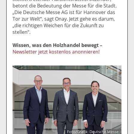
betont die Bedeutung der Messe für die Stadt.
„Die Deutsche Messe AG ist für Hannover das
Tor zur Welt“, sagt Onay. Jetzt gehe es darum,
„die richtigen Weichen für die Zukunft zu
stellen“.
Wissen, was den Holzhandel bewegt –
Newsletter jetzt kostenlos anonnieren!
Foto/Grafik: Deutsche Messe