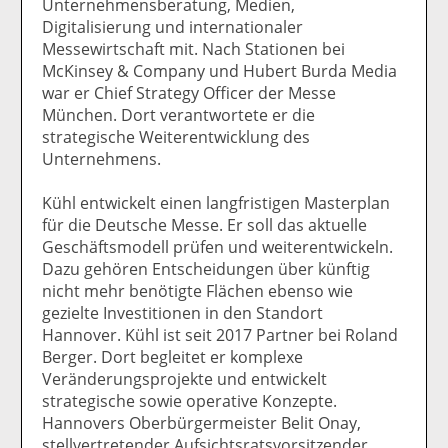
Unternehmensberatung, Medien,
Digitalisierung und internationaler
Messewirtschaft mit. Nach Stationen bei
McKinsey & Company und Hubert Burda Media
war er Chief Strategy Officer der Messe
München. Dort verantwortete er die
strategische Weiterentwicklung des
Unternehmens.
Kühl entwickelt einen langfristigen Masterplan
für die Deutsche Messe. Er soll das aktuelle
Geschäftsmodell prüfen und weiterentwickeln.
Dazu gehören Entscheidungen über künftig
nicht mehr benötigte Flächen ebenso wie
gezielte Investitionen in den Standort
Hannover. Kühl ist seit 2017 Partner bei Roland
Berger. Dort begleitet er komplexe
Veränderungsprojekte und entwickelt
strategische sowie operative Konzepte.
Hannovers Oberbürgermeister Belit Onay,
stellvertretender Aufsichtsratsvorsitzender,