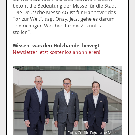
betont die Bedeutung der Messe für die Stadt.
„Die Deutsche Messe AG ist für Hannover das
Tor zur Welt“, sagt Onay. Jetzt gehe es darum,
„die richtigen Weichen für die Zukunft zu
stellen“.
Wissen, was den Holzhandel bewegt –
Newsletter jetzt kostenlos anonnieren!
Foto/Grafik: Deutsche Messe