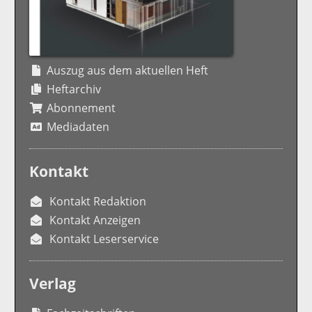
Auszug aus dem aktuellen Heft
Heftarchiv
Abonnement
Mediadaten
Kontakt
Kontakt Redaktion
Kontakt Anzeigen
Kontakt Leserservice
Verlag