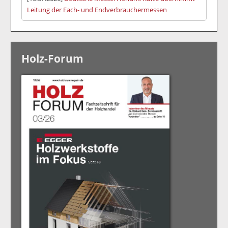
Leitung der Fach- und Endverbrauchermessen
Holz-Forum