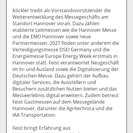
Köckler treibt als Vorstandsvorsitzender die
Weiterentwicklung des Messegeschäfts am
Standort Hannover voran. Dazu zählen
etablierte Leitmessen wie die Hannover Messe
und die EMO Hannover sowie neue
Partnermessen. 2027 finden unter anderem die
Verteidigungsmesse DSEI Germany und die
Energiemesse Europe Energy Week erstmals in
Hannover statt. Feist verantwortet Neugeschäft
im In- und Ausland sowie die Digitalisierung der
Deutschen Messe. Dazu gehört der Aufbau
digitaler Services, die Ausstellern und
Besuchern zusätzlichen Nutzen bieten und das
Messeerlebnis digital erweitern. Zudem betreut
Feist Gastmessen auf dem Messegelände
Hannover, darunter die Agritechnica und die
IAA Transportation.
Feist bringt Erfahrung aus