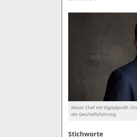
Neuer Chef mit Digitalprofil: C
die Geschäftsführung
Stichworte