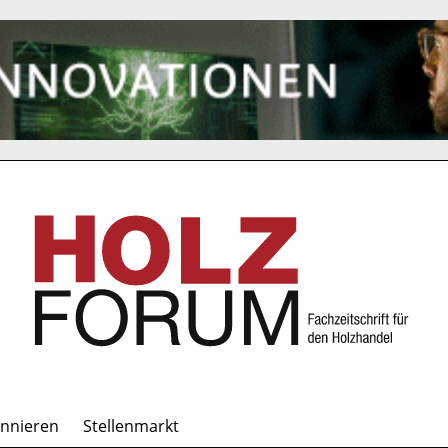
onnieren
Stellenmarkt