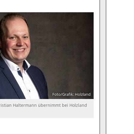
Foto/Grafik: Holzland
hristian Haltermann übernimmt bei Holzland