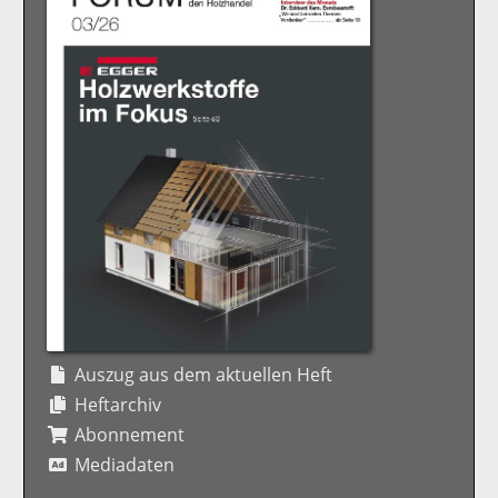
Auszug aus dem aktuellen Heft
Heftarchiv
Abonnement
Mediadaten