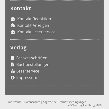
Kontakt
Kontakt Redaktion
Kontakt Anzeigen
Kontakt Leserservice
Verlag
Fachzeitschriften
Buchbestellungen
Leserservice
Impressum
Impressum
|
Datenschutz
|
Allgemeine Geschäftsbedingungen
© SN-Verlag Hamburg 2026