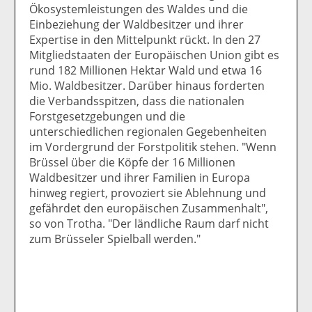
Ökosystemleistungen des Waldes und die
Einbeziehung der Waldbesitzer und ihrer
Expertise in den Mittelpunkt rückt. In den 27
Mitgliedstaaten der Europäischen Union gibt es
rund 182 Millionen Hektar Wald und etwa 16
Mio. Waldbesitzer. Darüber hinaus forderten
die Verbandsspitzen, dass die nationalen
Forstgesetzgebungen und die
unterschiedlichen regionalen Gegebenheiten
im Vordergrund der Forstpolitik stehen. "Wenn
Brüssel über die Köpfe der 16 Millionen
Waldbesitzer und ihrer Familien in Europa
hinweg regiert, provoziert sie Ablehnung und
gefährdet den europäischen Zusammenhalt",
so von Trotha. "Der ländliche Raum darf nicht
zum Brüsseler Spielball werden."