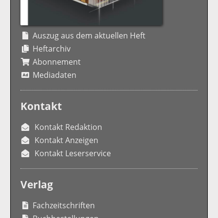
Auszug aus dem aktuellen Heft
Heftarchiv
Abonnement
Mediadaten
Kontakt
Kontakt Redaktion
Kontakt Anzeigen
Kontakt Leserservice
Verlag
Fachzeitschriften