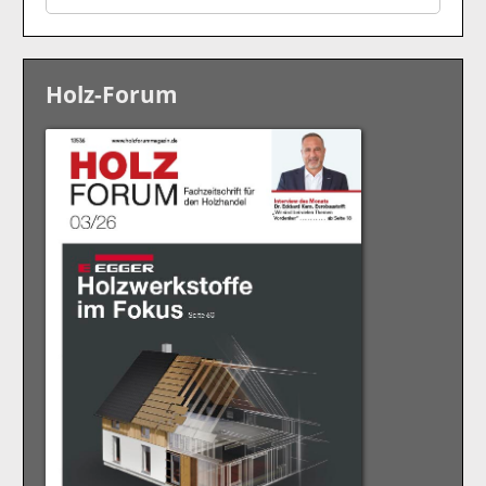
Holz-Forum