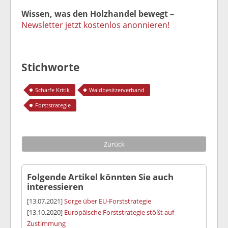
Wissen, was den Holzhandel bewegt –
Newsletter jetzt kostenlos anonnieren!
Stichworte
Scharfe Kritik
Waldbesitzerverband
Forststrategie
Zurück
Folgende Artikel könnten Sie auch
interessieren
[13.07.2021]
Sorge über EU-Forststrategie
[13.10.2020]
Europäische Forststrategie stößt auf
Zustimmung