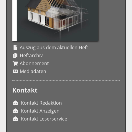
Auszug aus dem aktuellen Heft
Heftarchiv
Abonnement
Mediadaten
Kontakt
Kontakt Redaktion
Kontakt Anzeigen
Kontakt Leserservice