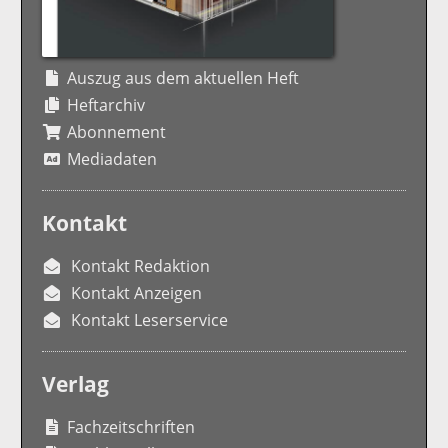
Auszug aus dem aktuellen Heft
Heftarchiv
Abonnement
Mediadaten
Kontakt
Kontakt Redaktion
Kontakt Anzeigen
Kontakt Leserservice
Verlag
Fachzeitschriften