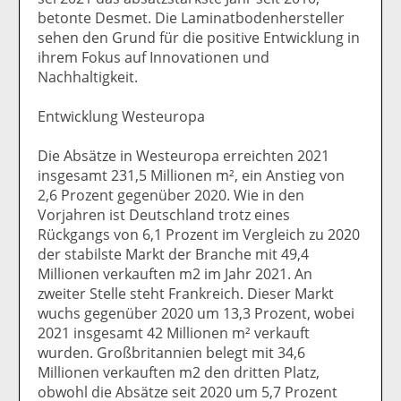
betonte Desmet. Die Laminatbodenhersteller
sehen den Grund für die positive Entwicklung in
ihrem Fokus auf Innovationen und
Nachhaltigkeit.
Entwicklung Westeuropa
Die Absätze in Westeuropa erreichten 2021
insgesamt 231,5 Millionen m², ein Anstieg von
2,6 Prozent gegenüber 2020. Wie in den
Vorjahren ist Deutschland trotz eines
Rückgangs von 6,1 Prozent im Vergleich zu 2020
der stabilste Markt der Branche mit 49,4
Millionen verkauften m2 im Jahr 2021. An
zweiter Stelle steht Frankreich. Dieser Markt
wuchs gegenüber 2020 um 13,3 Prozent, wobei
2021 insgesamt 42 Millionen m² verkauft
wurden. Großbritannien belegt mit 34,6
Millionen verkauften m2 den dritten Platz,
obwohl die Absätze seit 2020 um 5,7 Prozent