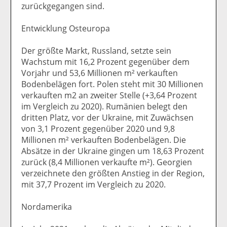
zurückgegangen sind.
Entwicklung Osteuropa
Der größte Markt, Russland, setzte sein
Wachstum mit 16,2 Prozent gegenüber dem
Vorjahr und 53,6 Millionen m² verkauften
Bodenbelägen fort. Polen steht mit 30 Millionen
verkauften m2 an zweiter Stelle (+3,64 Prozent
im Vergleich zu 2020). Rumänien belegt den
dritten Platz, vor der Ukraine, mit Zuwächsen
von 3,1 Prozent gegenüber 2020 und 9,8
Millionen m² verkauften Bodenbelägen. Die
Absätze in der Ukraine gingen um 18,63 Prozent
zurück (8,4 Millionen verkaufte m²). Georgien
verzeichnete den größten Anstieg in der Region,
mit 37,7 Prozent im Vergleich zu 2020.
Nordamerika