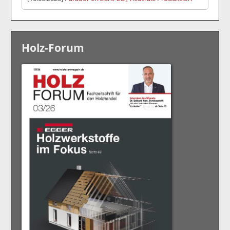
Holz-Forum