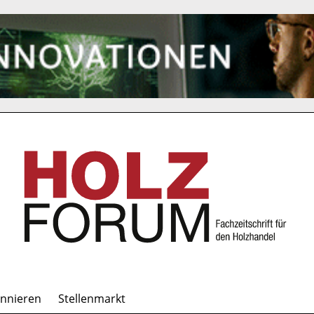
onnieren
Stellenmarkt