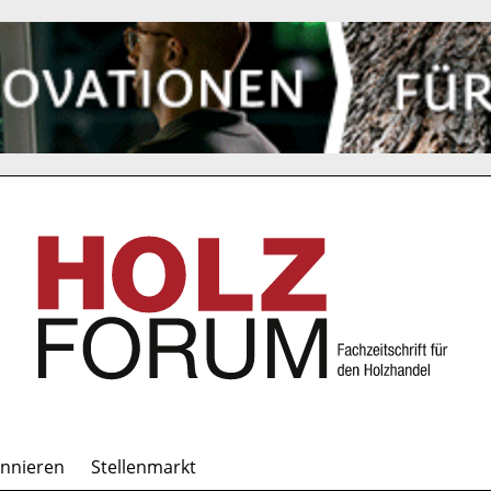
onnieren
Stellenmarkt