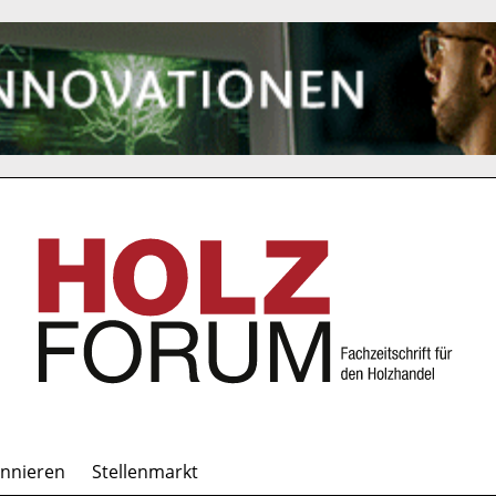
onnieren
Stellenmarkt