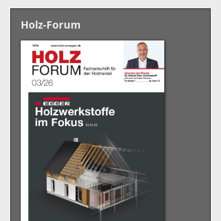
Holz-Forum