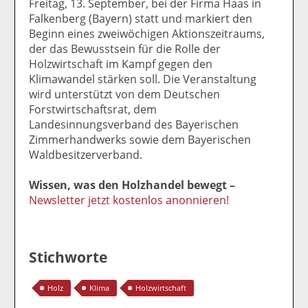
Freitag, 13. September, bei der Firma Haas in
Falkenberg (Bayern) statt und markiert den
Beginn eines zweiwöchigen Aktionszeitraums,
der das Bewusstsein für die Rolle der
Holzwirtschaft im Kampf gegen den
Klimawandel stärken soll. Die Veranstaltung
wird unterstützt von dem Deutschen
Forstwirtschaftsrat, dem
Landesinnungsverband des Bayerischen
Zimmerhandwerks sowie dem Bayerischen
Waldbesitzerverband.
Wissen, was den Holzhandel bewegt –
Newsletter jetzt kostenlos anonnieren!
Stichworte
Holz
Klima
Holzwirtschaft