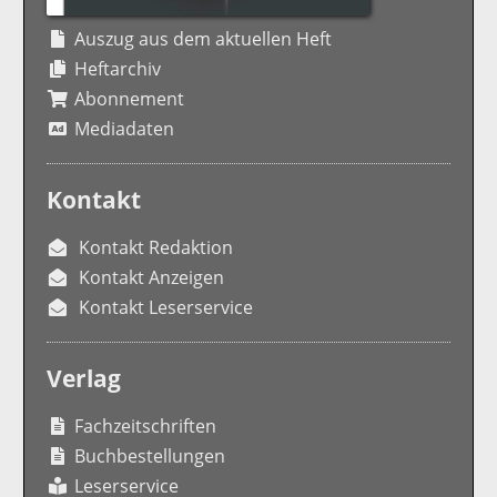
Auszug aus dem aktuellen Heft
Heftarchiv
Abonnement
Mediadaten
Kontakt
Kontakt Redaktion
Kontakt Anzeigen
Kontakt Leserservice
Verlag
Fachzeitschriften
Buchbestellungen
Leserservice