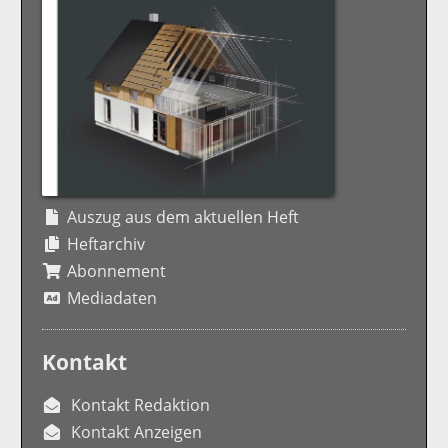
Auszug aus dem aktuellen Heft
Heftarchiv
Abonnement
Mediadaten
Kontakt
Kontakt Redaktion
Kontakt Anzeigen