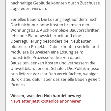
nachhaltige Gebäude könnten durch Zuschüsse
abgefedert werden.
Serielles Bauen: Die Lösung liegt auf dem Tisch
Doch nicht nur hohe Kosten bremsen den
Wohnungsbau. Auch komplexe Bauvorschriften,
fehlende Planungssicherheit und eine
Überregulierung besonders bei Neubauten
blockieren Projekte. Dabei könnten serielle und
modulare Bauweisen eine Lösung sein:
Industrielle Prozesse verkürzen dabei
Bauzeiten, senken Kosten und verbessern die
Umweltbilanz, erklärt Schäfer. Die Politik müsse
nun liefern: Vorschriften vereinfachen, weniger
Bürokratie, dafür aber das serielle Bauen gezielt
fördern.
Wissen, was den Holzhandel bewegt –
Newsletter jetzt kostenlos anonnieren!