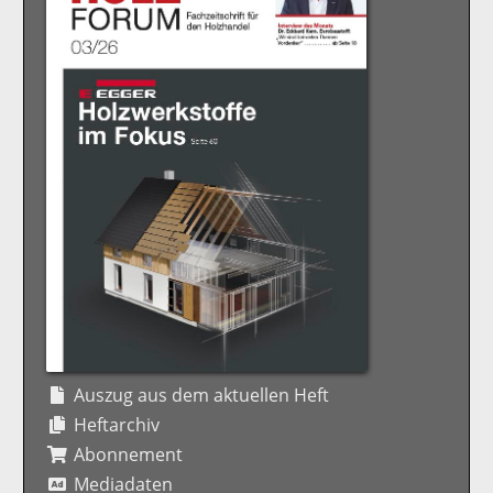
Auszug aus dem aktuellen Heft
Heftarchiv
Abonnement
Mediadaten