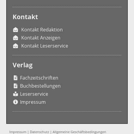
Kontakt
Kontakt Redaktion
Kontakt Anzeigen
Kontakt Leserservice
Verlag
Fachzeitschriften
Buchbestellungen
Leserservice
Impressum
Impressum
|
Datenschutz
|
Allgemeine Geschäftsbedingungen