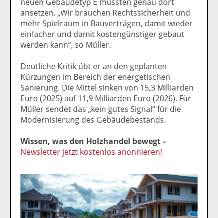
neuen Gebäudetyp E müssten genau dort
ansetzen. „Wir brauchen Rechtssicherheit und
mehr Spielraum in Bauverträgen, damit wieder
einfacher und damit kostengünstiger gebaut
werden kann“, so Müller.
Deutliche Kritik übt er an den geplanten
Kürzungen im Bereich der energetischen
Sanierung. Die Mittel sinken von 15,3 Milliarden
Euro (2025) auf 11,9 Milliarden Euro (2026). Für
Müller sendet das „kein gutes Signal“ für die
Modernisierung des Gebäudebestands.
Wissen, was den Holzhandel bewegt –
Newsletter jetzt kostenlos anonnieren!