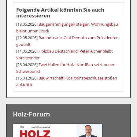
Folgende Artikel könnten Sie auch
interessieren
[18.05.2026]
Baugenehmigungen steigen, Wohnungsbau
bleibt unter Druck
[12.05.2026]
Bauindustrie: Olaf Demuth zum Präsidenten
gewählt
[11.05.2026]
Holzbau Deutschland: Peter Aicher bleibt
Vorsitzender
[28.04.2026]
Zwei Hallen für Holz: NordBau setzt neuen
Schwerpunkt
[15.04.2026]
Bauwirtschaft: Koalitionsbeschlüsse stoßen
auf Kritik
Holz-Forum