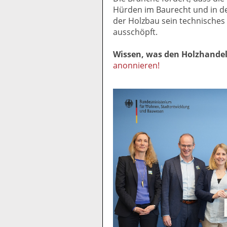
Hürden im Baurecht und in d
der Holzbau sein technisches 
ausschöpft.
Wissen, was den Holzhande
anonnieren!