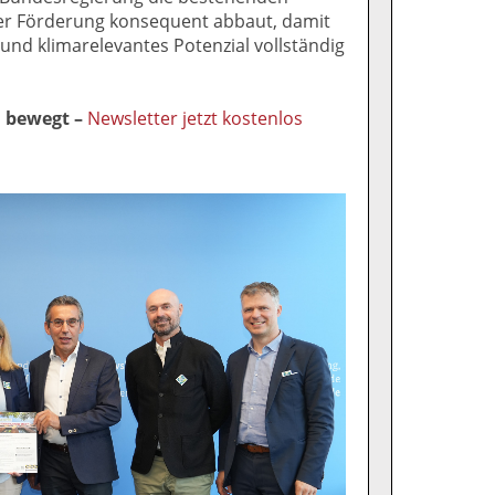
er Förderung konsequent abbaut, damit
und klimarelevantes Potenzial vollständig
l bewegt –
Newsletter jetzt kostenlos