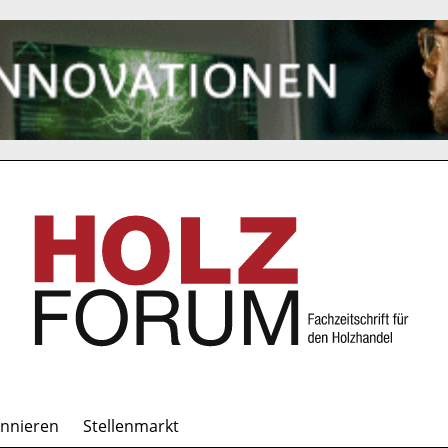
onnieren
Stellenmarkt