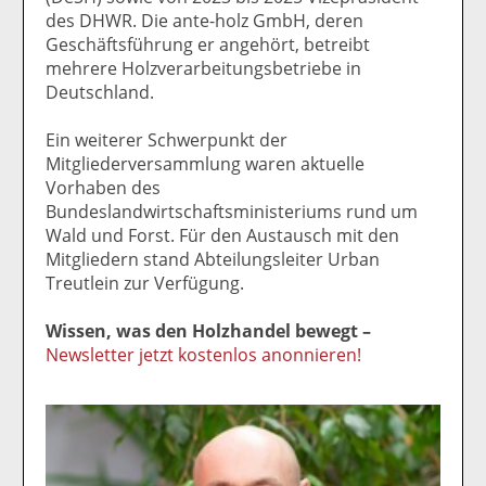
des DHWR. Die ante-holz GmbH, deren
Geschäftsführung er angehört, betreibt
mehrere Holzverarbeitungsbetriebe in
Deutschland.
Ein weiterer Schwerpunkt der
Mitgliederversammlung waren aktuelle
Vorhaben des
Bundeslandwirtschaftsministeriums rund um
Wald und Forst. Für den Austausch mit den
Mitgliedern stand Abteilungsleiter Urban
Treutlein zur Verfügung.
Wissen, was den Holzhandel bewegt –
Newsletter jetzt kostenlos anonnieren!