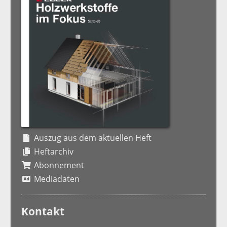
Auszug aus dem aktuellen Heft
Heftarchiv
Abonnement
Mediadaten
Kontakt