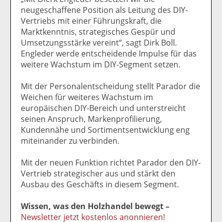
neugeschaffene Position als Leitung des DIY-
Vertriebs mit einer Führungskraft, die
Marktkenntnis, strategisches Gespür und
Umsetzungsstärke vereint“, sagt Dirk Boll.
Engleder werde entscheidende Impulse für das
weitere Wachstum im DIY-Segment setzen.
Mit der Personalentscheidung stellt Parador die
Weichen für weiteres Wachstum im
europäischen DIY-Bereich und unterstreicht
seinen Anspruch, Markenprofilierung,
Kundennähe und Sortimentsentwicklung eng
miteinander zu verbinden.
Mit der neuen Funktion richtet Parador den DIY-
Vertrieb strategischer aus und stärkt den
Ausbau des Geschäfts in diesem Segment.
Wissen, was den Holzhandel bewegt –
Newsletter jetzt kostenlos anonnieren!