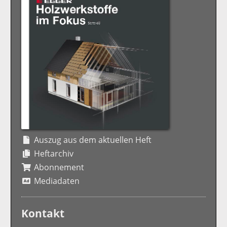
Auszug aus dem aktuellen Heft
Heftarchiv
Abonnement
Mediadaten
Kontakt