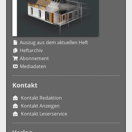
Auszug aus dem aktuellen Heft
Heftarchiv
Abonnement
Mediadaten
Kontakt
Kontakt Redaktion
Kontakt Anzeigen
Kontakt Leserservice