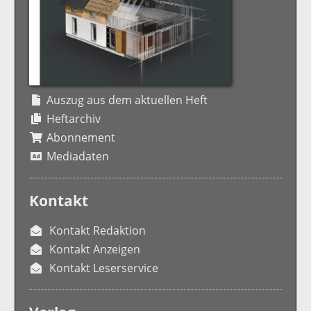
Auszug aus dem aktuellen Heft
Heftarchiv
Abonnement
Mediadaten
Kontakt
Kontakt Redaktion
Kontakt Anzeigen
Kontakt Leserservice