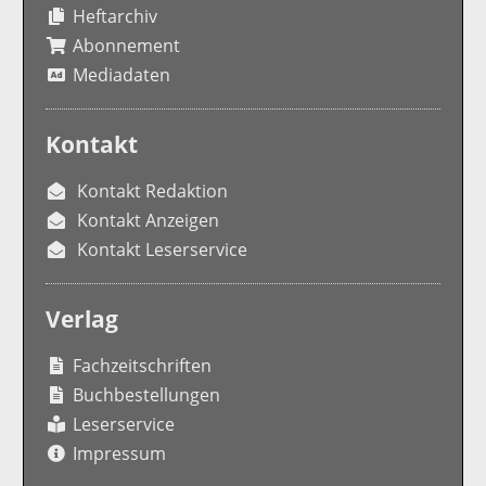
Heftarchiv
Abonnement
Mediadaten
Kontakt
Kontakt Redaktion
Kontakt Anzeigen
Kontakt Leserservice
Verlag
Fachzeitschriften
Buchbestellungen
Leserservice
Impressum