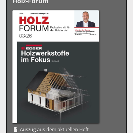
Holz-Forum
Auszug aus dem aktuellen Heft