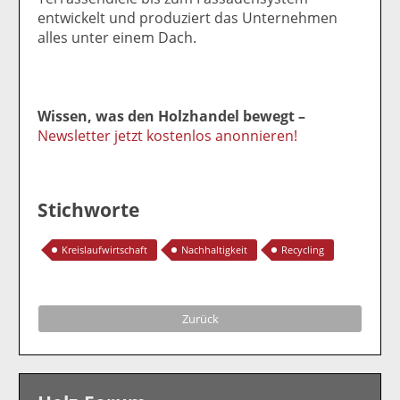
entwickelt und produziert das Unternehmen
alles unter einem Dach.
Wissen, was den Holzhandel bewegt –
Newsletter jetzt kostenlos anonnieren!
Stichworte
Kreislaufwirtschaft
Nachhaltigkeit
Recycling
Zurück