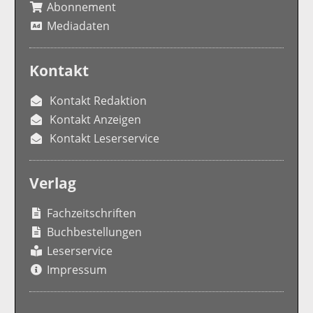
Abonnement
Mediadaten
Kontakt
Kontakt Redaktion
Kontakt Anzeigen
Kontakt Leserservice
Verlag
Fachzeitschriften
Buchbestellungen
Leserservice
Impressum