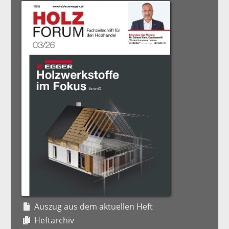
Auszug aus dem aktuellen Heft
Heftarchiv