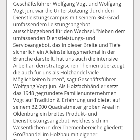
Geschäftsführer Wolfgang Vogt und Wolfgang
Vogt jun. war die Unterstützung durch den
Dienstleistungscampus mit seinem 360-Grad
umfassendem Leistungsangebot
ausschlaggebend für den Wechsel. "Neben dem
umfassenden Dienstleistungs- und
Serviceangebot, das in dieser Breite und Tiefe
sicherlich ein Alleinstellungsmerkmal in der
Branche darstellt, hat uns auch die intensive
Arbeit an den strategischen Themen überzeugt,
die auch für uns als Holzhandel viele
Möglichkeiten bieten", sagt Geschäftsführer
Wolfgang Vogt jun. Als Holzfachhändler setzt
das 1948 gegründete Familienunternehmen
Vogt auf Tradition & Erfahrung und bietet auf
seinem 32.000 Quadratmeter großen Areal in
Oldenburg ein breites Produkt- und
Dienstleistungsangebot, welches sich im
Wesentlichen in drei Themenbereiche gliedert:
Großhandel im Holzbau mit eigener