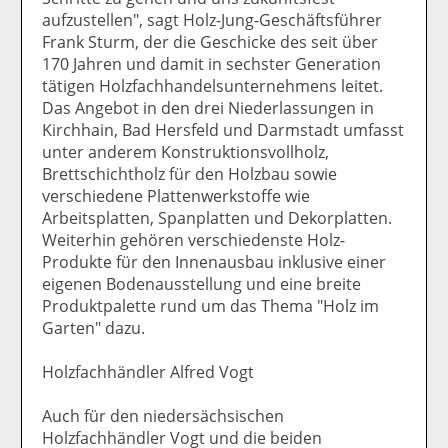
aufzustellen", sagt Holz-Jung-Geschäftsführer
Frank Sturm, der die Geschicke des seit über
170 Jahren und damit in sechster Generation
tätigen Holzfachhandelsunternehmens leitet.
Das Angebot in den drei Niederlassungen in
Kirchhain, Bad Hersfeld und Darmstadt umfasst
unter anderem Konstruktionsvollholz,
Brettschichtholz für den Holzbau sowie
verschiedene Plattenwerkstoffe wie
Arbeitsplatten, Spanplatten und Dekorplatten.
Weiterhin gehören verschiedenste Holz-
Produkte für den Innenausbau inklusive einer
eigenen Bodenausstellung und eine breite
Produktpalette rund um das Thema "Holz im
Garten" dazu.
Holzfachhändler Alfred Vogt
Auch für den niedersächsischen
Holzfachhändler Vogt und die beiden