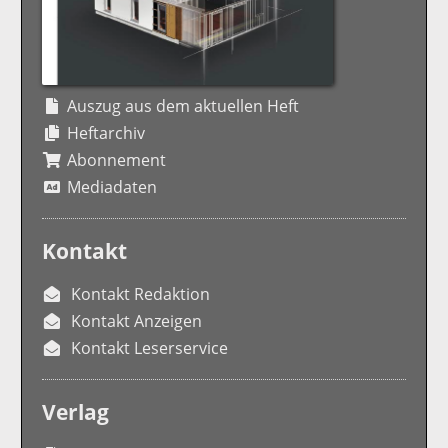
Auszug aus dem aktuellen Heft
Heftarchiv
Abonnement
Mediadaten
Kontakt
Kontakt Redaktion
Kontakt Anzeigen
Kontakt Leserservice
Verlag