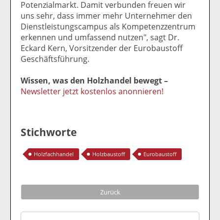
Potenzialmarkt. Damit verbunden freuen wir
uns sehr, dass immer mehr Unternehmer den
Dienstleistungscampus als Kompetenzzentrum
erkennen und umfassend nutzen", sagt Dr.
Eckard Kern, Vorsitzender der Eurobaustoff
Geschäftsführung.
Wissen, was den Holzhandel bewegt –
Newsletter jetzt kostenlos anonnieren!
Stichworte
Holzfachhandel
Holzbaustoff
Eurobaustoff
Zurück