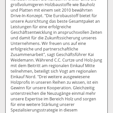
großvolumigeren Holzbaustoffe wie Bauholz
und Platten mit einem seit 2010 bewährten
Drive-In-Konzept. "Die Eurobaustoff bietet für
unsere Ausrichtung das beste Gesamtpaket an
Leistungen für eine erfolgreiche
Geschäftsentwicklung in anspruchsvollen Zeiten
und damit für die Zukunftssicherung unseres
Unternehmens. Wir freuen uns auf eine
erfolgreiche und partnerschaftliche
Zusammenarbeit", sagt Geschäftsführer Kai
Weidemann. Während C.C. Curtze und Holz-Jung
mit dem Beitritt am regionalen Einkauf Mitte
teilnehmen, beteiligt sich Vogt am regionalen
Einkauf Nord. "Drei weitere ausgewiesene
Holzprofis in unseren Reihen zu wissen, ist ein
Gewinn für unsere Kooperation. Gleichzeitig
unterstreichen die Neuzugänge einmal mehr
unsere Expertise im Bereich Holz und sorgen
für eine weitere Stärkung unserer
Spezialisierungsstrategie in diesem