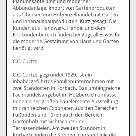
Planungsabteilung und moderner
Abbundanlage, Import von Gartenprodukten
aus Übersee und Holzeinzelhandel mit Garten-
und Innenausbauprodukten. Kurz gesagt: Die
Kunden aus Handwerk, Handel und dem
Endkundenbereich finden bei Vogt alles was für
die moderne Gestaltung von Haus und Garten
benötigt wird.
C.C. Curtze
C.C. Curtze, gegründet 1829, ist ein
inhabergeführtes Familienunternehmen mit
zwei Standorten in Korbach. Das umfangreiche
Fachhandelsangebot im Holzbereich umfasst
neben einer großen Bauelemente-Ausstellung
mit zahlreichen Exponaten aus den Bereichen
Fußböden und Türen auch den Bereich
Gartenholz mit Sichtschutz und
Terrassendielen. Am zweiten Standort in
Korbach finden die Kunden in erster Linie die