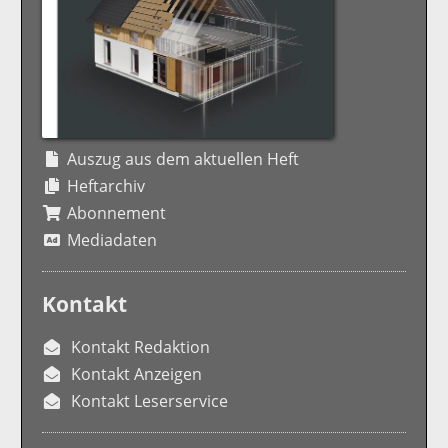
Auszug aus dem aktuellen Heft
Heftarchiv
Abonnement
Mediadaten
Kontakt
Kontakt Redaktion
Kontakt Anzeigen
Kontakt Leserservice