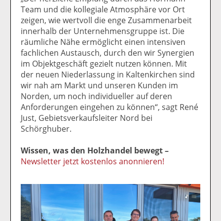
Team und die kollegiale Atmosphäre vor Ort
zeigen, wie wertvoll die enge Zusammenarbeit
innerhalb der Unternehmensgruppe ist. Die
räumliche Nähe ermöglicht einen intensiven
fachlichen Austausch, durch den wir Synergien
im Objektgeschäft gezielt nutzen können. Mit
der neuen Niederlassung in Kaltenkirchen sind
wir nah am Markt und unseren Kunden im
Norden, um noch individueller auf deren
Anforderungen eingehen zu können“, sagt René
Just, Gebietsverkaufsleiter Nord bei
Schörghuber.
Wissen, was den Holzhandel bewegt –
Newsletter jetzt kostenlos anonnieren!