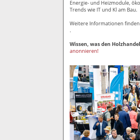
Energie- und Heizmodule, öko
Trends wie IT und Kl am Bau.
Weitere Informationen finden
.
Wissen, was den Holzhande
anonnieren!