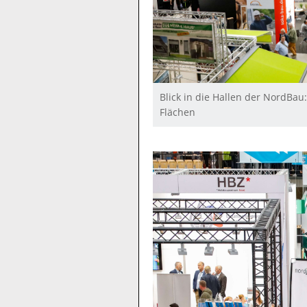
Blick in die Hallen der NordBau
Flächen