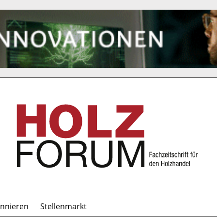
onnieren
Stellenmarkt