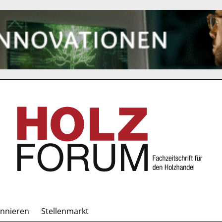
onnieren
Stellenmarkt