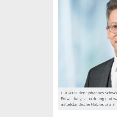
HDH-Präsident Johannes Schwörer
Entwaldungsverordnung und war
mittelständische Holzindustrie