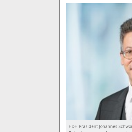
HDH-Präsident Johannes Schwörer