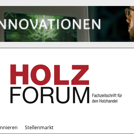
onnieren
Stellenmarkt